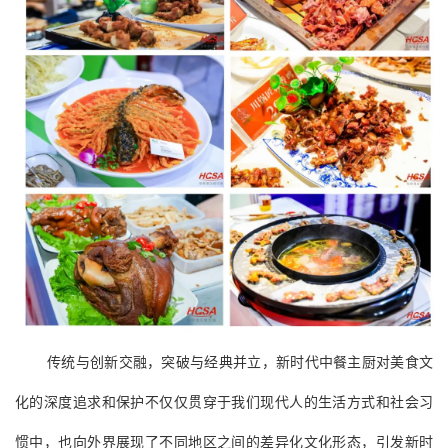
传统与创新交融，突破与经典并立，新时代中餐主厨对美食文
化的深度追求和保护不仅仅贯穿于我们现代人的生活方式和社会习
惯中，也向外界展现了不同地区之间的差异化文化形态，引发新时