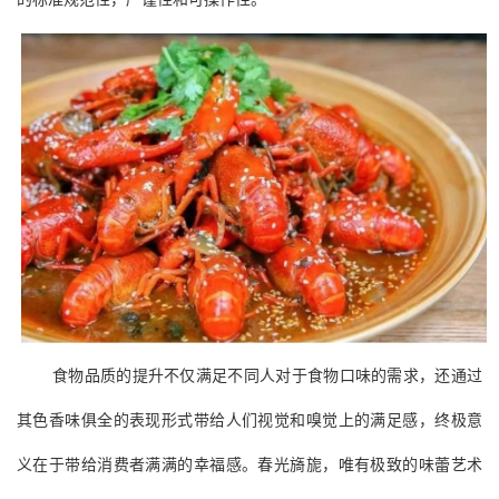
食物品质的提升不仅满足不同人对于食物口味的需求，还通过
其色香味俱全的表现形式带给人们视觉和嗅觉上的满足感，终极意
义在于带给消费者满满的幸福感。春光旖旎，唯有极致的味蕾艺术