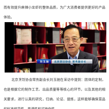
而有效提升麻辣小龙虾的整体品质，为广大消费者提供更好的产品
体验。
北京烹饪协会常务副会长刘玉驰在采访中提到：团体的定制，
也是根据它的制作工艺、出品质量等等核心的环节，以及其他的相
关要求，进行认真的研究，归纳、论证、提炼，这样能够确保菜品
的标准规范性，严谨性和可操作性。