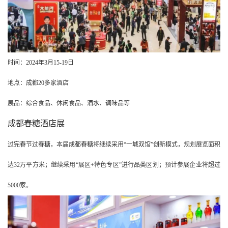
时间：2024年3月15-19日
地点：成都20多家酒店
展品：综合食品、休闲食品、酒水、调味品等
成都春糖酒店展
过完春节过春糖，本届成都春糖将继续采用“一城双馆”创新模式，规划展览面积
达32万平方米；继续采用“展区+特色专区”进行品类区划；预计参展企业将超过
5000家。