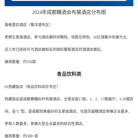
2024年成都糖酒会布展酒店分布图
香格里拉酒店（葡洋酒专区）
老牌五星级酒店，参与酒店展时间略短，但胜在特色，以红酒集中布展为主，
近几年已经跃升为酒店展知名的国际葡萄酒及烈酒酒店展区。
展商数量：约350家
食品饮料类
01西藏饭店（食品饮料综合专区）
西藏饭店是成都春糖标杆布展酒店，主楼总高17层，1、2、17楼展厅，3-16楼房
间，呈“L”型。是成都效果最好的五星级酒店，也是历届糖酒会参展企业最多，
参观人数最多，参展大型企业最多的综合性酒店。
展商数量：约500+家