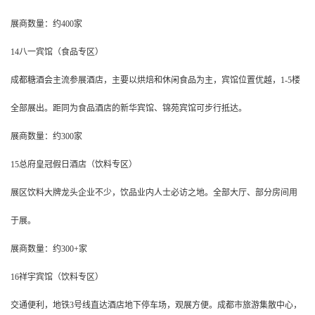
展商数量：约400家
14八一宾馆（食品专区）
成都糖酒会主流参展酒店，主要以烘焙和休闲食品为主，宾馆位置优越，1-5楼
全部展出。距同为食品酒店的新华宾馆、锦苑宾馆可步行抵达。
展商数量：约300家
15总府皇冠假日酒店（饮料专区）
展区饮料大牌龙头企业不少，饮品业内人士必访之地。全部大厅、部分房间用
于展。
展商数量：约300+家
16祥宇宾馆（饮料专区）
交通便利，地铁3号线直达酒店地下停车场，观展方便。成都市旅游集散中心，