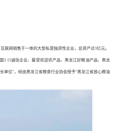
、互联网销售于一体的大型私营独资性企业，总资产达3亿元。
3.15诚信企业、最受欢迎农产品、黑龙江好粮油产品、黑龙
长单位”，经由黑龙江省粮食行业协会授予“黑龙江省放心粮油