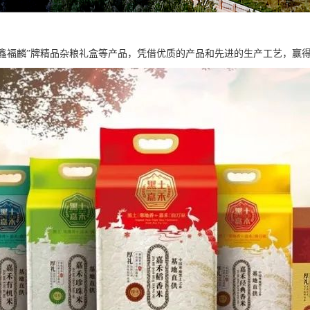
“鑫福麟”牌精品杂粮礼盒等产品，凭借优质的产品和先进的生产工艺，赢