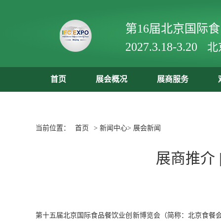
第16届北京国际
2027.3.18-3.20
北
首页
展会概况
展商服务
当前位置：
首页
> 新闻中心> 展会新闻
展商推介 
第十五届北京国际食品餐饮业创新博览会（简称：北京食餐会）