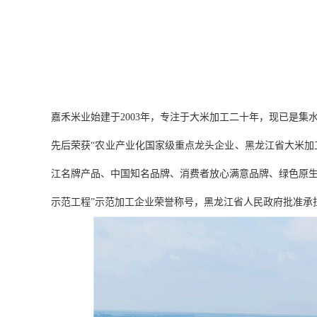
嘉禾米业始建于2003年，专注于大米加工二十年，现已是
先后荣获“农业产业化国家级重点龙头企业、黑龙江省大米加
江名牌产品、中国知名品牌、消费者放心满意品牌、绿色原生
示范工程”示范加工企业荣誉称号，黑龙江省人民政府批准承