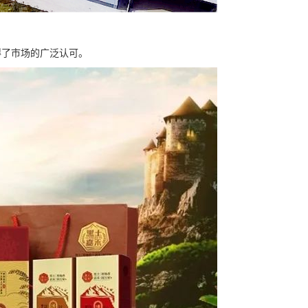
得了市场的广泛认可。