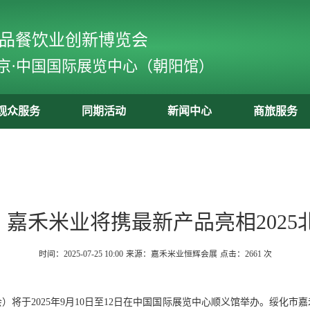
食品餐饮业创新博览会
京·中国国际展览中心（朝阳馆）
观众服务
同期活动
新闻中心
商旅服务
| 嘉禾米业将携最新产品亮相202
时间：2025-07-25 10:00
来源：嘉禾米业恒辉会展
点击：
2661 次
将于2025年9月10日至12日在中国国际展览中心顺义馆举办。绥化